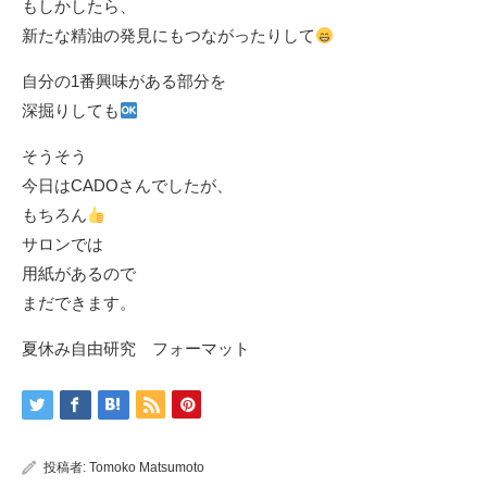
もしかしたら、
新たな精油の発見にもつながったりして
自分の1番興味がある部分を
深掘りしても
そうそう
今日はCADOさんでしたが、
もちろん
サロンでは
用紙があるので
まだできます。
夏休み自由研究 フォーマット
投稿者:
Tomoko Matsumoto