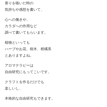
香りを嗅いだ時の
気持ちや感想を書いて、
心への働きや、
カラダへの作用など
調べて書いてもらいます。
植物といっても
ハーブやお花、樹木、柑橘系
とありますよね。
アロマテラピーは
自由研究にもってこいです。
クラフトを作るだけでも
楽しいし、
本格的な自由研究もできます。