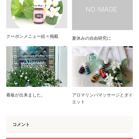
クーポンメニュー続々掲載
夏休みの自由研究に
看板が出来ました。
アロマリンパマッサージとダイ
エット
コメント