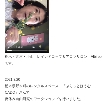
栃木・古河・小山 レインドロップ＆アロマサロン Albireo
です。
2021.8.20
栃木県野木町のレンタルスペース 「ぷらっとほうむ
CADO」さんで
夏休み自由研究のワークショップを行いました。