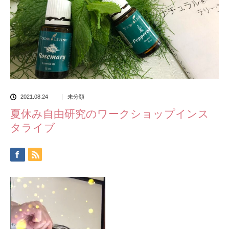
2021.08.24
未分類
夏休み自由研究のワークショップインス
タライブ