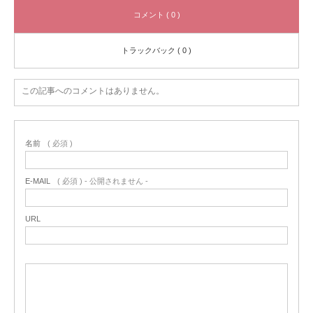
コメント ( 0 )
トラックバック ( 0 )
この記事へのコメントはありません。
名前
( 必須 )
E-MAIL
( 必須 ) - 公開されません -
URL