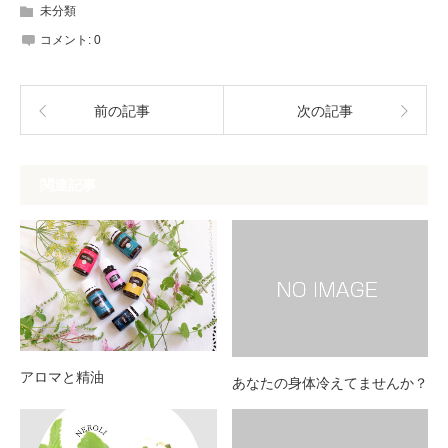
未分類
コメント:
0
前の記事
次の記事
関連記事
アロマと精油
あなたの身体冷えてませんか？