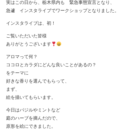
実はこの日から、栃木県内も 緊急事態宣言となり、
急遽 インスタライブでワークショップとなりました。
インスタライブは、初！
ご覧いただいた皆様
ありがとうございます
アロマって何？
ココロとカラダにどんな良いことがあるの？
をテーマに
好きな香りを選んでもらって、
まず、
絵を描いてもらいます。
今日はバジルやミントなど
庭のハーブを摘んだので、
原形を絵にできました。