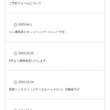
ご予約フォームについて
2025.04.1
シン価格表とホットペッパーメニューです。
2025.03.20
4月より価格改定いたします。
2024.10.24
育髪ヘッドスパ（メディカルヘッドスパ）大幅値下げ