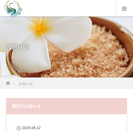
NEWS
ホーム
お知らせ
最近のお知らせ
2025.06.12