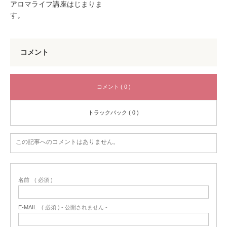
アロマライフ講座はじまりま
す。
コメント
コメント ( 0 )
トラックバック ( 0 )
この記事へのコメントはありません。
名前
( 必須 )
E-MAIL
( 必須 ) - 公開されません -