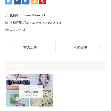
投稿者:
Tomoko Matsumoto
各種講座
,
精油・エッセンシャルオイル
コメント:
2
前の記事
次の記事
関連記事