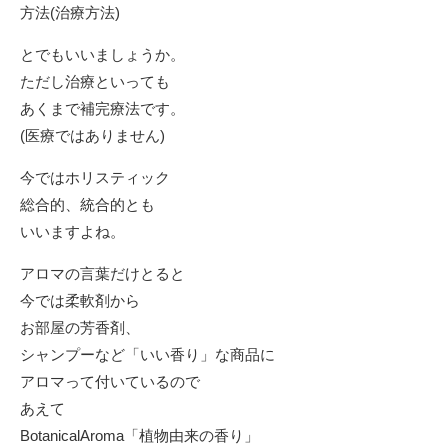
方法(治療方法)
とでもいいましょうか。
ただし治療といっても
あくまで補完療法です。
(医療ではありません)
今ではホリスティック
総合的、統合的とも
いいますよね。
アロマの言葉だけとると
今では柔軟剤から
お部屋の芳香剤、
シャンプーなど「いい香り」な商品に
アロマって付いているので
あえて
BotanicalAroma「植物由来の香り」