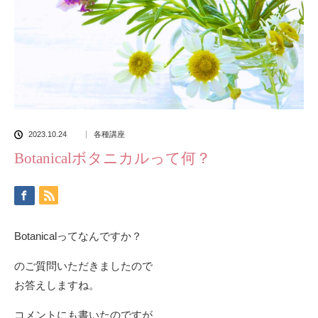
2023.10.24
各種講座
Botanicalボタニカルって何？
Botanicalってなんですか？
のご質問いただきましたので
お答えしますね。
コメントにも書いたのですが、