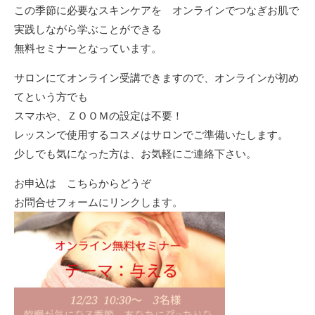
この季節に必要なスキンケアを オンラインでつなぎお肌で
実践しながら学ぶことができる
無料セミナーとなっています。
サロンにてオンライン受講できますので、オンラインが初め
てという方でも
スマホや、ＺＯＯＭの設定は不要！
レッスンで使用するコスメはサロンでご準備いたします。
少しでも気になった方は、お気軽にご連絡下さい。
お申込は
こちらからどうぞ
お問合せフォームにリンクします。