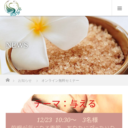
NEWS
ホーム
お知らせ
オンライン無料セミナー