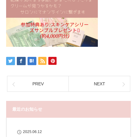
PREV
NEXT
最近のお知らせ
2025.06.12