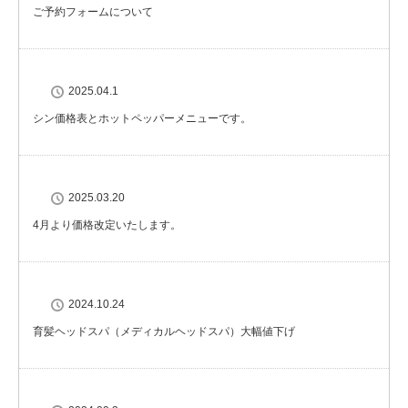
ご予約フォームについて
2025.04.1
シン価格表とホットペッパーメニューです。
2025.03.20
4月より価格改定いたします。
2024.10.24
育髪ヘッドスパ（メディカルヘッドスパ）大幅値下げ