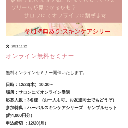
2021.11.22
オンライン無料セミナー
無料オンラインセミナー開催いたします。
日時：12/23(木）10:30～
場所：サロンにてオンライン受講
応募人数：3名様 (お一人も可。お友達同士でもどうぞ）
参加特典：ハーバルスキンケアシリーズ サンプルセット
(約4,000円分）
申込締切 ：12/20(月）