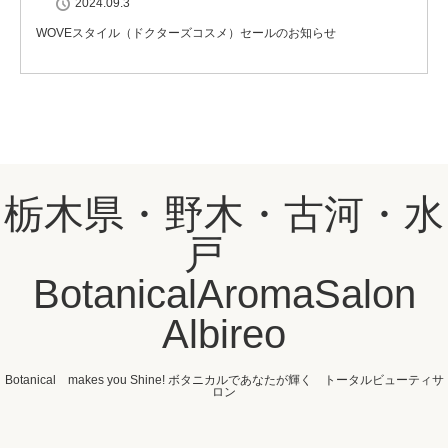
2024.09.3
WOVEスタイル（ドクターズコスメ）セールのお知らせ
栃木県・野木・古河・水
戸
BotanicalAromaSalon
Albireo
Botanical makes you Shine! ボタニカルであなたが輝く トータルビューティサ
ロン