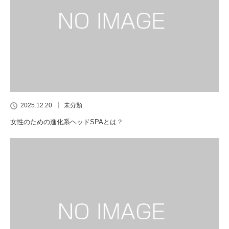
2025.12.20
未分類
女性のための進化系ヘッドSPAとは？