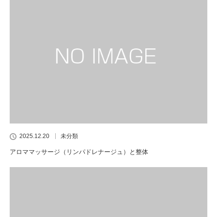
2025.12.20
未分類
アロママッサージ（リンパドレナージュ）と整体