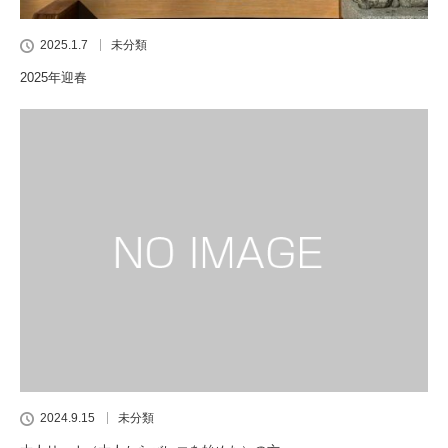
2025.1.7
未分類
2025年迎春
2024.9.15
未分類