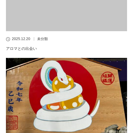
2025.12.20
未分類
アロマとの出会い