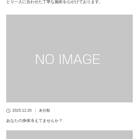
とり一人に合わせた丁寧な施術を心がけております。
2025.12.20
未分類
あなたの身体冷えてませんか？